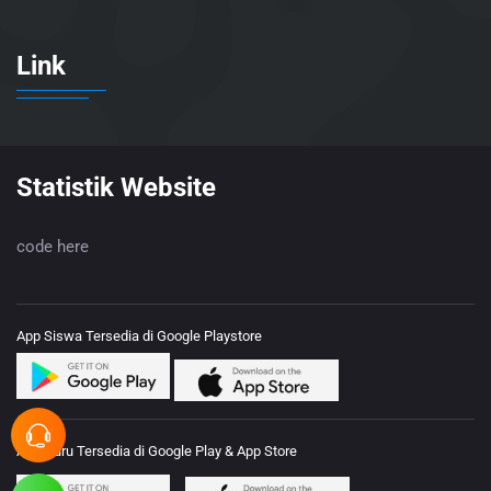
Link
Statistik Website
code here
App Siswa Tersedia di Google Playstore
App Guru Tersedia di Google Play & App Store