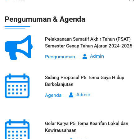
Pengumuman & Agenda
Pelaksanaan Sumatif Akhir Tahun (PSAT)
Semester Genap Tahun Ajaran 2024-2025
Admin
Pengumuman
Sidang Proposal P5 Tema Gaya Hidup
Berkelanjutan
Admin
Agenda
Gelar Karya P5 Tema Kearifan Lokal dan
Kewirausahaan