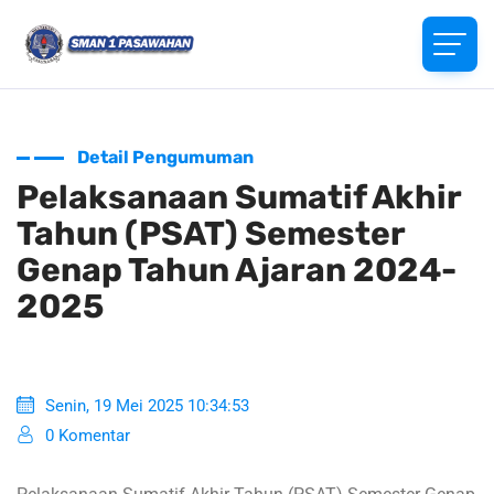
Detail Pengumuman
Pelaksanaan Sumatif Akhir
Tahun (PSAT) Semester
Genap Tahun Ajaran 2024-
2025
Senin, 19 Mei 2025 10:34:53
0 Komentar