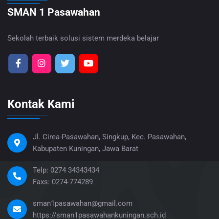
SMAN 1 Pasawahan
Sekolah terbaik solusi sistem merdeka belajar
Kontak Kami
Jl. Cirea-Pasawahan, Singkup, Kec. Pasawahan,
Kabupaten Kuningan, Jawa Barat
Telp: 0274 34343434
Faxs: 0274-774289
sman1pasawahan@gmail.com
https://sman1pasawahankuningan.sch.id