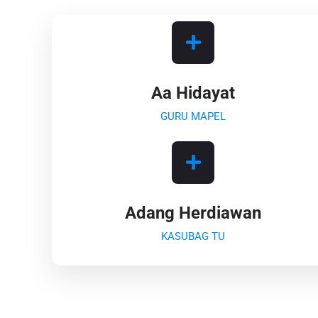
Aa Hidayat
GURU MAPEL
Adang Herdiawan
KASUBAG TU