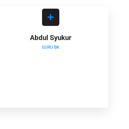
Abdul Syukur
GURU BK