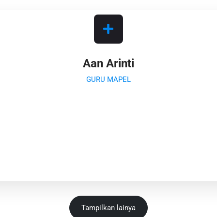
Aan Arinti
GURU MAPEL
Tampilkan lainya