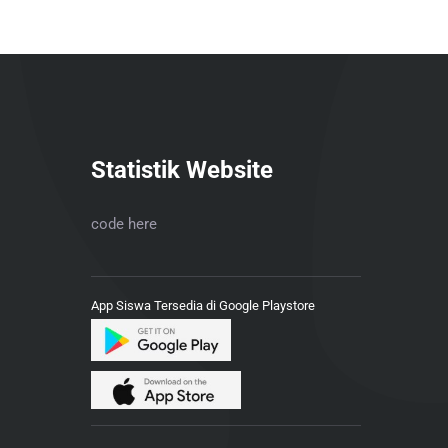
Statistik Website
code here
App Siswa Tersedia di Google Playstore