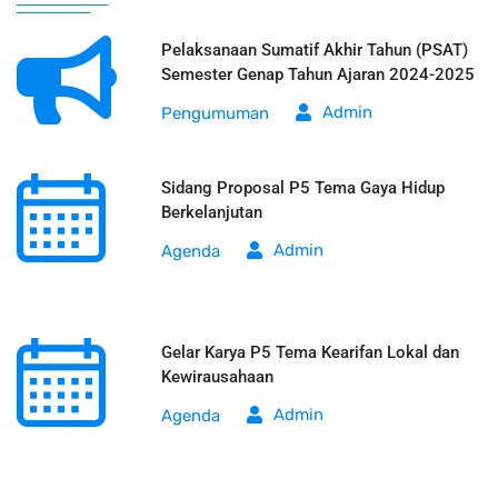
Pelaksanaan Sumatif Akhir Tahun (PSAT)
Semester Genap Tahun Ajaran 2024-2025
Admin
Pengumuman
Sidang Proposal P5 Tema Gaya Hidup
Berkelanjutan
Admin
Agenda
Gelar Karya P5 Tema Kearifan Lokal dan
Kewirausahaan
Admin
Agenda