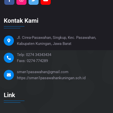
Kontak Kami
Jl. Cirea-Pasawahan, Singkup, Kec. Pasawahan,
Kabupaten Kuningan, Jawa Barat
Telp: 0274 34343434
Faxs: 0274-774289
sman1pasawahan@gmail.com
https://sman1pasawahankuningan.sch.id
Link