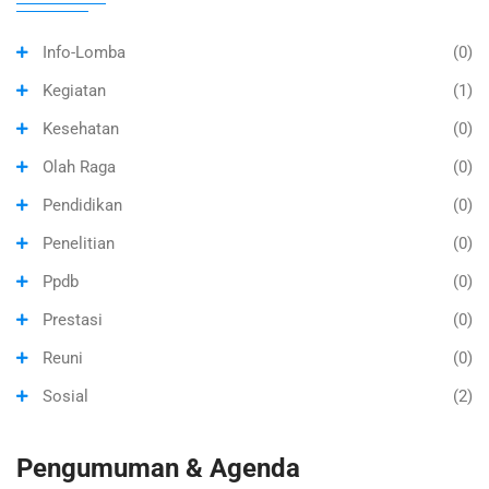
Info-Lomba
(0)
Kegiatan
(1)
Kesehatan
(0)
Olah Raga
(0)
Pendidikan
(0)
Penelitian
(0)
Ppdb
(0)
Prestasi
(0)
Reuni
(0)
Sosial
(2)
Pengumuman & Agenda